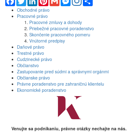
Obchodné právo
Pracovné právo
Pracovné zmluvy a dohody
Priebežné pracovné poradenstvo
Skončenie pracovného pomeru
Vnútorné predpisy
Daňové právo
Trestné právo
Cudzinecké právo
Občianstvo
Zastupovanie pred súdmi a správnymi orgánmi
Občianske právo
Právne poradenstvo pre zahraničnú klientelu
Ekonomické poradenstvo
Venujte sa podnikaniu, právne otázky nechajte na nás.