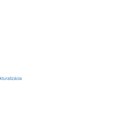
kturalizácia