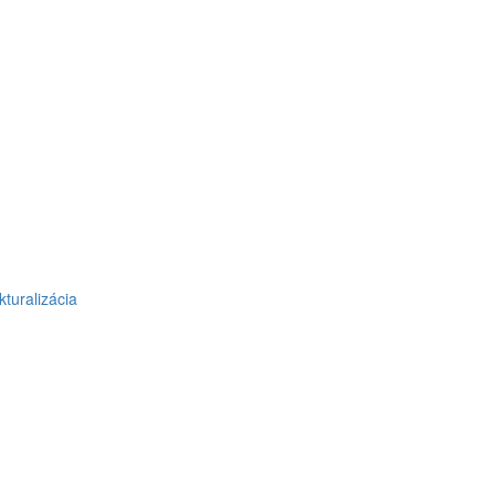
kturalizácia