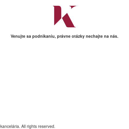
Venujte sa podnikaniu, právne otázky nechajte na nás.
ncelária. All rights reserved.