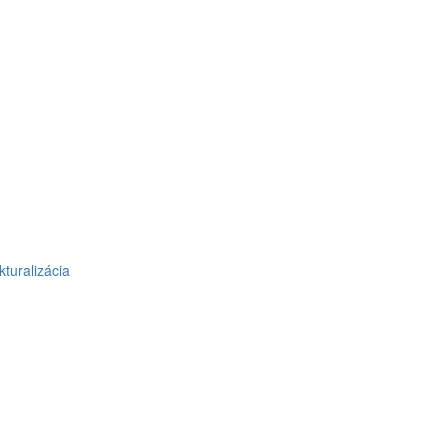
kturalizácia