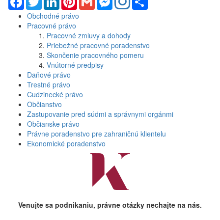
Obchodné právo
Pracovné právo
Pracovné zmluvy a dohody
Priebežné pracovné poradenstvo
Skončenie pracovného pomeru
Vnútorné predpisy
Daňové právo
Trestné právo
Cudzinecké právo
Občianstvo
Zastupovanie pred súdmi a správnymi orgánmi
Občianske právo
Právne poradenstvo pre zahraničnú klientelu
Ekonomické poradenstvo
Venujte sa podnikaniu, právne otázky nechajte na nás.