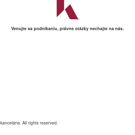
Venujte sa podnikaniu, právne otázky nechajte na nás.
ncelária. All rights reserved.