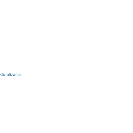
kturalizácia