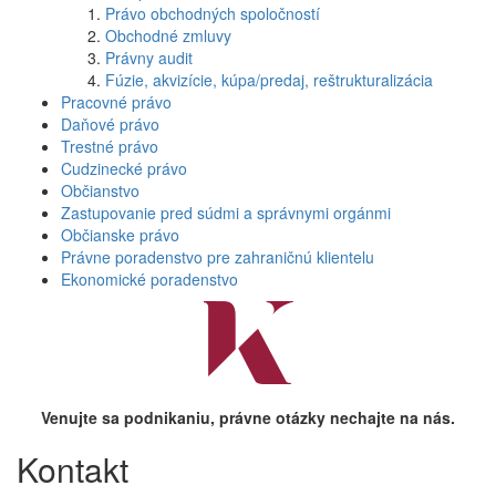
Právo obchodných spoločností
Obchodné zmluvy
Právny audit
Fúzie, akvizície, kúpa/predaj, reštrukturalizácia
Pracovné právo
Daňové právo
Trestné právo
Cudzinecké právo
Občianstvo
Zastupovanie pred súdmi a správnymi orgánmi
Občianske právo
Právne poradenstvo pre zahraničnú klientelu
Ekonomické poradenstvo
Venujte sa podnikaniu, právne otázky nechajte na nás.
Kontakt